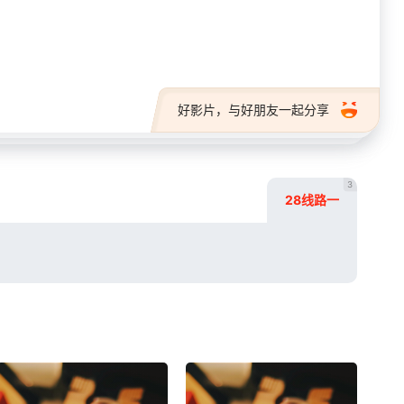
28短剧
好影片，与好朋友一起分享
3
28线路一