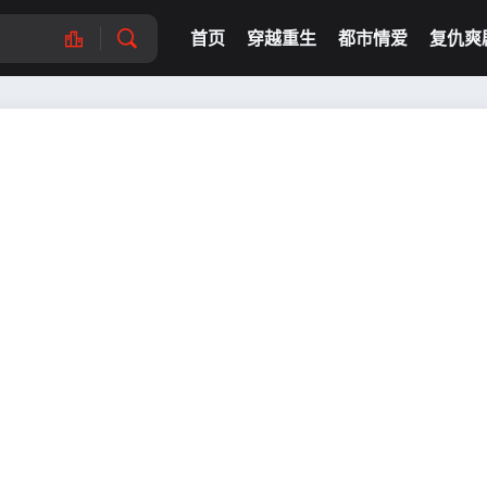
首页
穿越重生
都市情爱
复仇爽