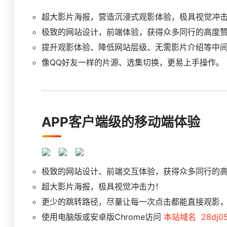
超大影片海报，营造沉浸式观影体验，极具视觉冲
极致的网站设计，前端体验，获得众多同行的高度
提升观影体验、降低网站层级、无需影片介绍等中
像QQ好友一样的片源、选集切换，更易上手操作。
APP客户端级的移动端体验
极致的网站设计、前端交互体验，获得众多同行的
超大影片海报，极具视觉冲击力！
更少的跳转路径，尽量让每一次点击都能直接观影
使用电脑版或安卓版Chrome访问
本站域名
28dj0