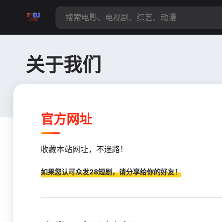
关于我们
官方网址
收藏本站网址，不迷路！
如果您认可众发28短剧，请分享给你的好友！