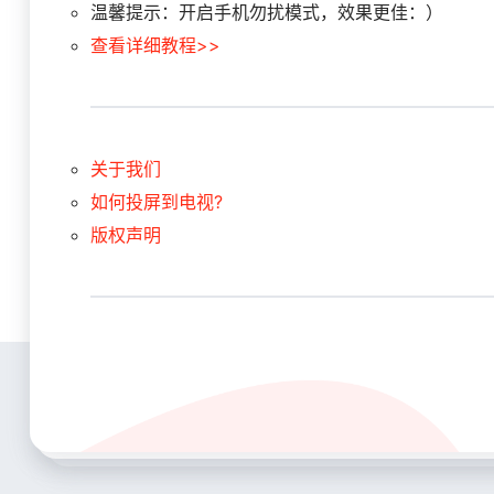
温馨提示：开启手机勿扰模式，效果更佳：）
查看详细教程>>
关于我们
如何投屏到电视?
版权声明