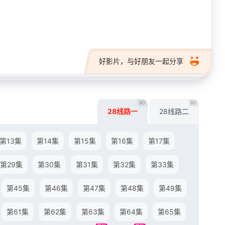
28短剧
好影片，与好朋友一起分享
80
80
28线路一
28线路二
第13集
第14集
第15集
第16集
第17集
第29集
第30集
第31集
第32集
第33集
第45集
第46集
第47集
第48集
第49集
第61集
第62集
第63集
第64集
第65集