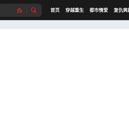
首页
穿越重生
都市情爱
复仇爽