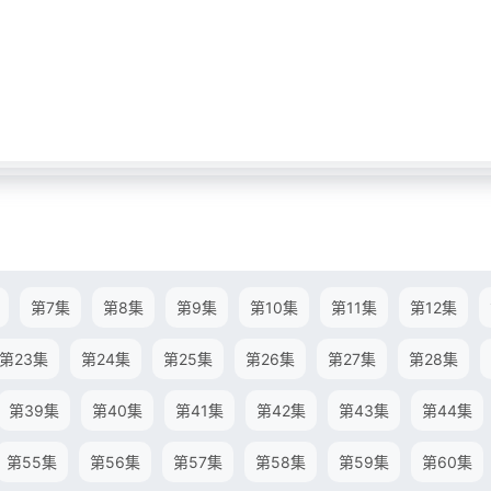
第7集
第8集
第9集
第10集
第11集
第12集
第23集
第24集
第25集
第26集
第27集
第28集
第39集
第40集
第41集
第42集
第43集
第44集
第55集
第56集
第57集
第58集
第59集
第60集