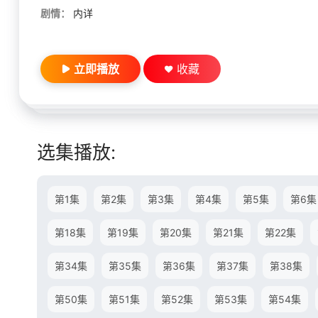
剧情：
内详
立即播放
收藏
选集播放:
第1集
第2集
第3集
第4集
第5集
第6集
第18集
第19集
第20集
第21集
第22集
第34集
第35集
第36集
第37集
第38集
第50集
第51集
第52集
第53集
第54集