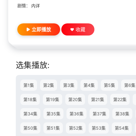
剧情：
内详
立即播放
收藏
选集播放:
第1集
第2集
第3集
第4集
第5集
第6集
第18集
第19集
第20集
第21集
第22集
第34集
第35集
第36集
第37集
第38集
第50集
第51集
第52集
第53集
第54集