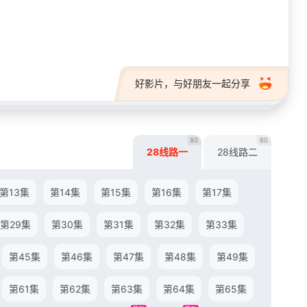
28短剧
好影片，与好朋友一起分享
80
80
28线路一
28线路二
第13集
第14集
第15集
第16集
第17集
第29集
第30集
第31集
第32集
第33集
第45集
第46集
第47集
第48集
第49集
第61集
第62集
第63集
第64集
第65集