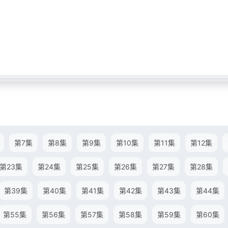
第7集
第8集
第9集
第10集
第11集
第12集
第23集
第24集
第25集
第26集
第27集
第28集
第39集
第40集
第41集
第42集
第43集
第44集
第55集
第56集
第57集
第58集
第59集
第60集