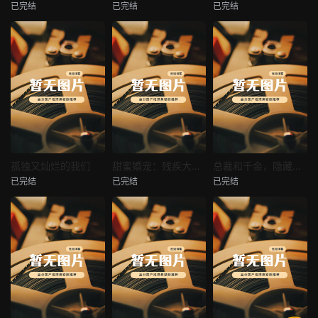
已完结
已完结
已完结
穿越后宫假和尚
消失的空姐女友
让你当保安你和女业主谈恋爱
未知
未知
未知
热播
热播
热播
孤独又灿烂的我们
甜蜜婚宠：残疾大佬夜夜撩
总裁和千金，隐藏身份闪婚了
已完结
已完结
已完结
孤独又灿烂的我们
甜蜜婚宠：残疾大佬夜夜撩
总裁和千金，隐藏身份闪婚了
未知
未知
未知