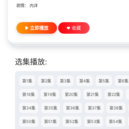
剧情：
内详
立即播放
收藏
选集播放:
第1集
第2集
第3集
第4集
第5集
第6集
第18集
第19集
第20集
第21集
第22集
第34集
第35集
第36集
第37集
第38集
第50集
第51集
第52集
第53集
第54集