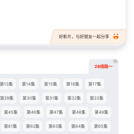
28短剧
好影片，与好朋友一起分享
85
28线路一
第13集
第14集
第15集
第16集
第17集
第29集
第30集
第31集
第32集
第33集
第45集
第46集
第47集
第48集
第49集
第61集
第62集
第63集
第64集
第65集