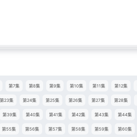
第7集
第8集
第9集
第10集
第11集
第12集
第23集
第24集
第25集
第26集
第27集
第28集
第39集
第40集
第41集
第42集
第43集
第44集
第55集
第56集
第57集
第58集
第59集
第60集