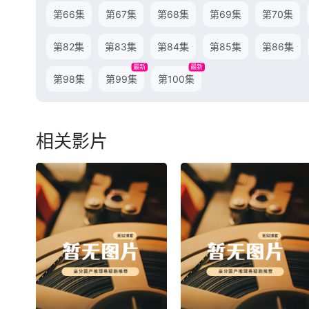
第66集
第67集
第68集
第69集
第70集
第82集
第83集
第84集
第85集
第86集
最新
最新
第98集
第99集
第100集
相关影片