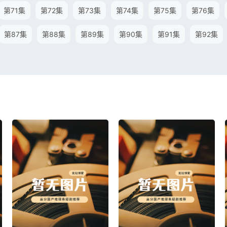
第71集
第72集
第73集
第74集
第75集
第76集
第87集
第88集
第89集
第90集
第91集
第92集