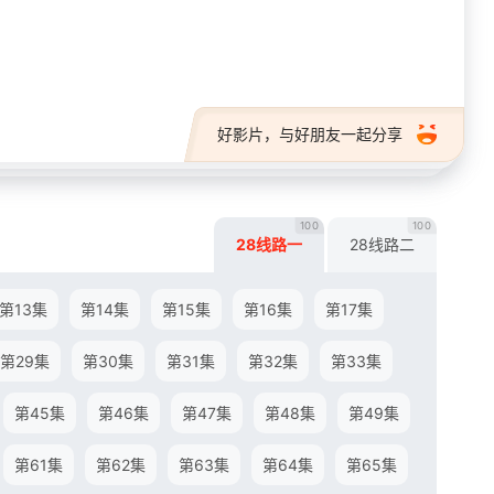
28短剧
好影片，与好朋友一起分享
100
100
28线路一
28线路二
第13集
第14集
第15集
第16集
第17集
第29集
第30集
第31集
第32集
第33集
第45集
第46集
第47集
第48集
第49集
第61集
第62集
第63集
第64集
第65集