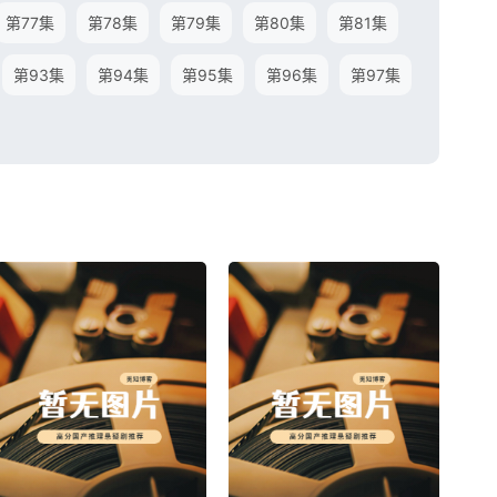
第77集
第78集
第79集
第80集
第81集
第93集
第94集
第95集
第96集
第97集