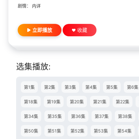
剧情：
内详
立即播放
收藏
选集播放:
第1集
第2集
第3集
第4集
第5集
第6集
第18集
第19集
第20集
第21集
第22集
第34集
第35集
第36集
第37集
第38集
第50集
第51集
第52集
第53集
第54集