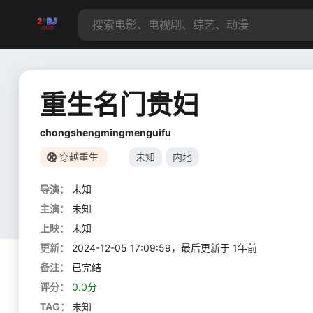
重生名门贵妇
chongshengmingmenguifu
穿越重生
未知
内地
导演：
未知
主演：
未知
上映：
未知
更新：
2024-12-05 17:09:59，最后更新于 1年前
备注：
已完结
评分：
0.0分
TAG：
未知