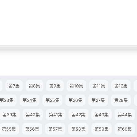
第7集
第8集
第9集
第10集
第11集
第12集
第23集
第24集
第25集
第26集
第27集
第28集
第39集
第40集
第41集
第42集
第43集
第44集
第55集
第56集
第57集
第58集
第59集
第60集