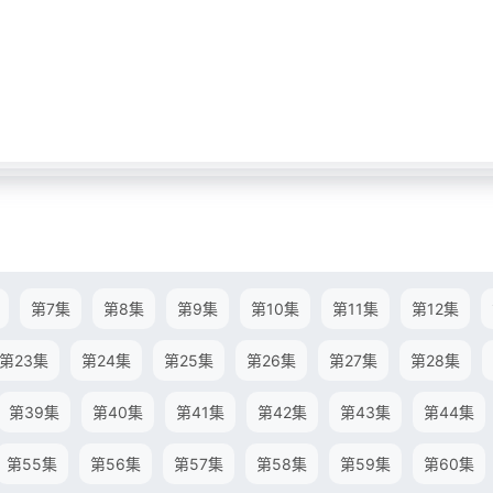
第7集
第8集
第9集
第10集
第11集
第12集
第23集
第24集
第25集
第26集
第27集
第28集
第39集
第40集
第41集
第42集
第43集
第44集
第55集
第56集
第57集
第58集
第59集
第60集