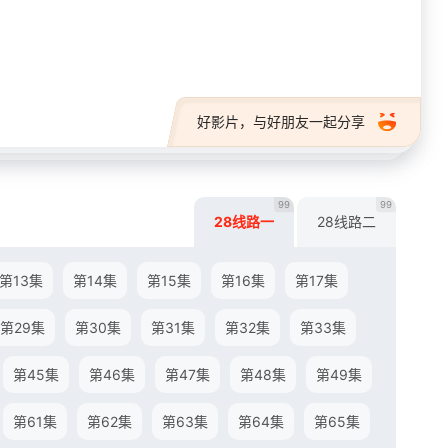
28短剧
好影片，与好朋友一起分享
99
99
28线路一
28线路二
第13集
第14集
第15集
第16集
第17集
第29集
第30集
第31集
第32集
第33集
第45集
第46集
第47集
第48集
第49集
第61集
第62集
第63集
第64集
第65集