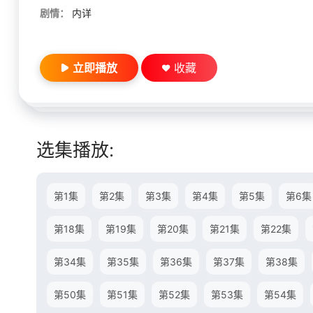
剧情：
内详
立即播放
收藏
选集播放:
第1集
第2集
第3集
第4集
第5集
第6集
第18集
第19集
第20集
第21集
第22集
第34集
第35集
第36集
第37集
第38集
第50集
第51集
第52集
第53集
第54集