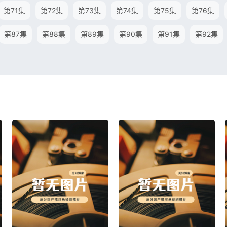
第71集
第72集
第73集
第74集
第75集
第76集
第87集
第88集
第89集
第90集
第91集
第92集