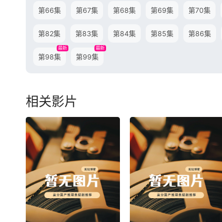
第66集
第67集
第68集
第69集
第70集
第82集
第83集
第84集
第85集
第86集
最新
最新
第98集
第99集
相关影片