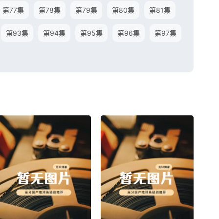
第77集
第78集
第79集
第80集
第81集
第93集
第94集
第95集
第96集
第97集