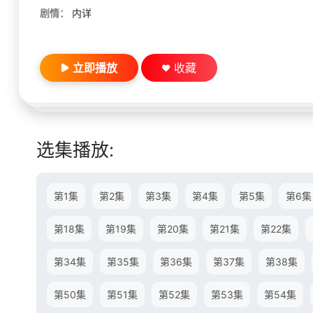
剧情：
内详
立即播放
收藏
选集播放:
第1集
第2集
第3集
第4集
第5集
第6集
第18集
第19集
第20集
第21集
第22集
第34集
第35集
第36集
第37集
第38集
第50集
第51集
第52集
第53集
第54集