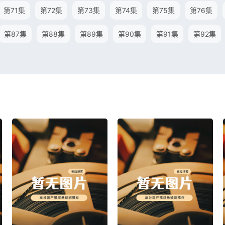
第71集
第72集
第73集
第74集
第75集
第76集
第87集
第88集
第89集
第90集
第91集
第92集