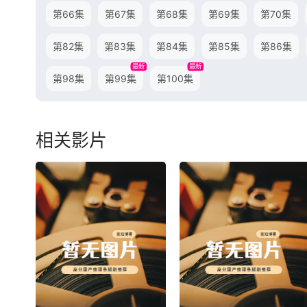
第66集
第67集
第68集
第69集
第70集
第82集
第83集
第84集
第85集
第86集
最新
最新
第98集
第99集
第100集
相关影片