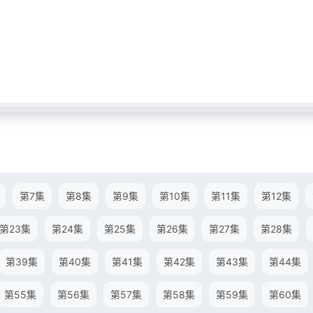
第7集
第8集
第9集
第10集
第11集
第12集
第23集
第24集
第25集
第26集
第27集
第28集
第39集
第40集
第41集
第42集
第43集
第44集
第55集
第56集
第57集
第58集
第59集
第60集