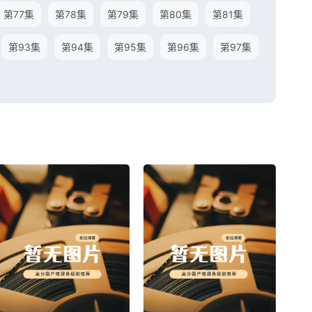
第77集
第78集
第79集
第80集
第81集
第93集
第94集
第95集
第96集
第97集