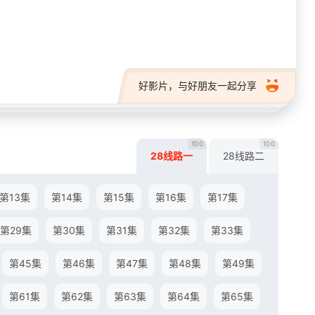
28短剧
好影片，与好朋友一起分享
100
100
28线路一
28线路二
第13集
第14集
第15集
第16集
第17集
第29集
第30集
第31集
第32集
第33集
第45集
第46集
第47集
第48集
第49集
第61集
第62集
第63集
第64集
第65集