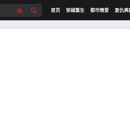
首页
穿越重生
都市情爱
复仇爽