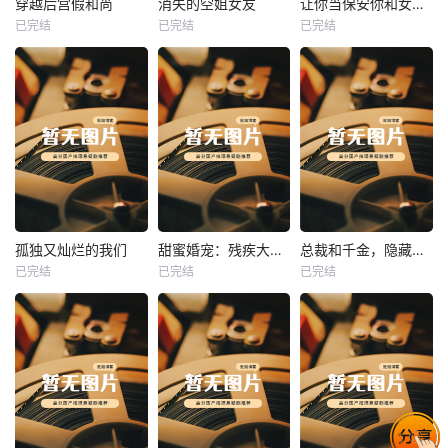
穿越后宫假和尚
消失的空姐女友
让你当保安你和女业主谈恋爱
已完结
已完结
已完结
穿越后宫假和尚
消失的空姐女友
让你当保安你和女业主谈恋爱
未知
未知
未知
热播
热播
热播
孤独又灿烂的我们
甜蜜婚宠：残疾大佬夜夜撩
总裁和千金，隐藏身份闪婚了
已完结
已完结
已完结
孤独又灿烂的我们
甜蜜婚宠：残疾大佬夜夜撩
总裁和千金，隐藏身份闪婚了
未知
未知
未知