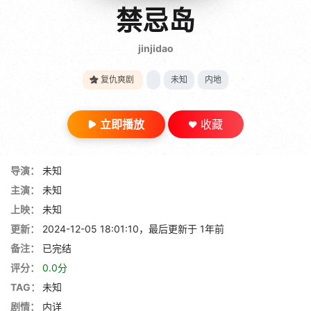
gt 0"}
禁忌岛
28短剧
jinjidao
复仇爽剧
未知
内地
立即播放
收藏
导演：
未知
主演：
未知
上映：
未知
更新：
2024-12-05 18:01:10，最后更新于 1年前
备注：
已完结
评分：
0.0分
TAG：
未知
剧情：
内详