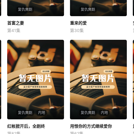
复仇爽剧
复仇爽剧
首富之妻
首富之妻
重来的爱
重来的爱
第41集
第30集
未知
未知
复仇爽剧
内地
复仇爽剧
内地
红帐掀开后，全剧终
红帐掀开后，全剧终
用恨你的方式继续爱你
用恨你的方式继续爱你
第82集
第62集