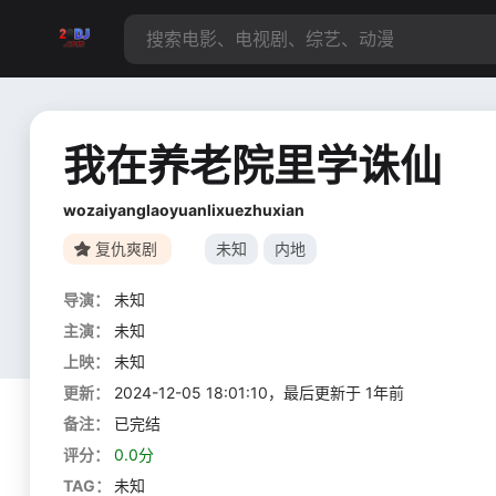
我在养老院里学诛仙
wozaiyanglaoyuanlixuezhuxian
复仇爽剧
未知
内地
导演：
未知
主演：
未知
上映：
未知
更新：
2024-12-05 18:01:10，最后更新于 1年前
备注：
已完结
评分：
0.0分
TAG：
未知