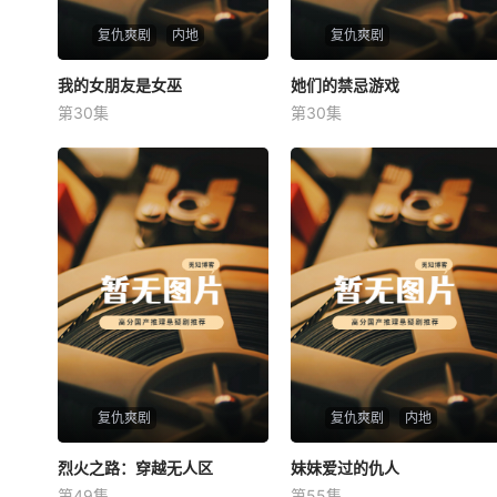
复仇爽剧
内地
复仇爽剧
我的女朋友是女巫
我的女朋友是女巫
她们的禁忌游戏
她们的禁忌游戏
第30集
第30集
未知
未知
复仇爽剧
复仇爽剧
内地
烈火之路：穿越无人区
烈火之路：穿越无人区
妹妹爱过的仇人
妹妹爱过的仇人
第49集
第55集