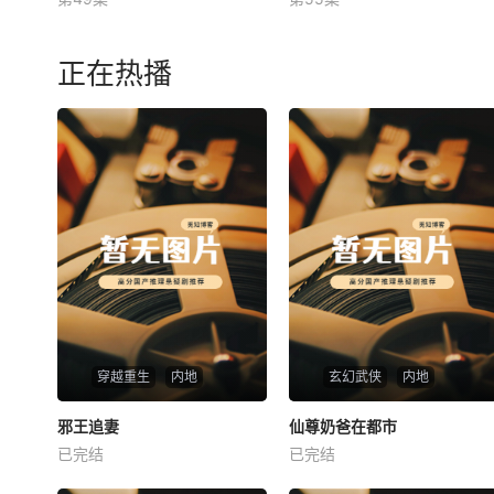
未知
未知
正在热播
穿越重生
内地
玄幻武侠
内地
热播
热播
邪王追妻
仙尊奶爸在都市
邪王追妻
仙尊奶爸在都市
已完结
已完结
未知
未知