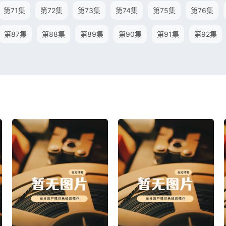
第71集
第72集
第73集
第74集
第75集
第76集
第87集
第88集
第89集
第90集
第91集
第92集