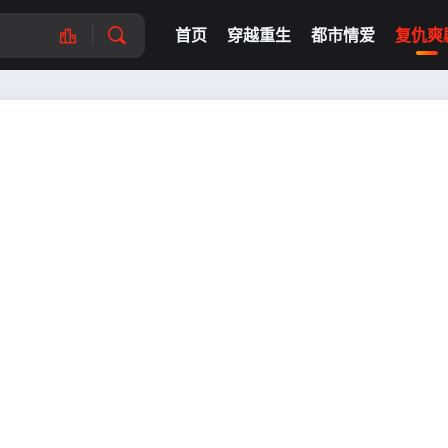
首页
穿越重生
都市情爱
复仇爽