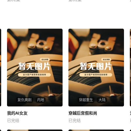
未知
未知
复仇爽剧
内地
穿越重生
大陆
热播
热播
我的AI女友
穿越后宫假和尚
我的AI女友
穿越后宫假和尚
已完结
已完结
未知
未知